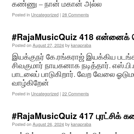
கண்ணு – நான் மகான் அல்ல
Posted in
Uncategorized
|
28 Comments
#RajaMusicQuiz 418 என்னைக் 
Posted on
August 27, 2024
by
kanapraba
இயக்குநர் கே.ரங்கராஜ் இயக்கிய படங்
சிவகுமார் நாயகனாக நடித்தார். எஸ்.பி
பாடலைப் பாடுகிறார். வேற வேலை ஓடு
வாழ்கிறேன்
Posted in
Uncategorized
|
22 Comments
#RajaMusicQuiz 417 புரட்சிக் 
Posted on
August 26, 2024
by
kanapraba