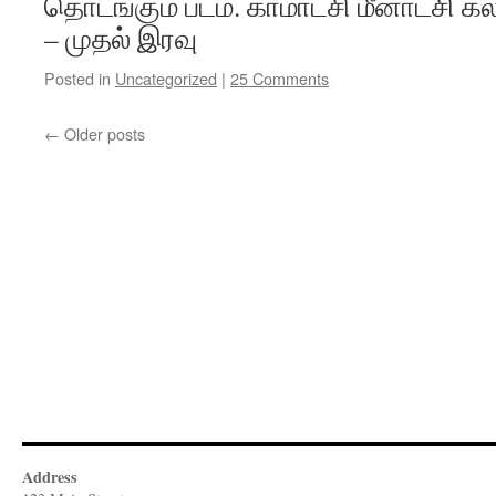
தொடங்கும் படம். காமாட்சி மீனாட்சி
– முதல் இரவு
Posted in
Uncategorized
|
25 Comments
←
Older posts
Address