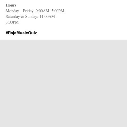
Hours
Monday—Friday: 9:00AM–5:00PM
Saturday & Sunday: 11:00AM–
3:00PM
#RajaMusicQuiz