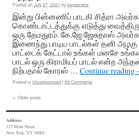
Posted on
July 27, 2021
by
kanapraba
இன்று பின்னணிப் பாடகி சித்ரா அவர்க
கொண்டாட்டத்துக்கு எடுத்து வைத்திருக்
ஒரு தேமதுரம். கே.ஜே.ஜேசுதாஸ் அவர்க
இணைந்து பாடிய பாடல்கள் தனி அழகு 
பாட்டைக் கேட்டால் உங்கள் மனசே உங்கள
பாடல் ஒரு கிராமியப் பாடல் என்ற அந்த
நிற்பதால் கோரஸ் …
Continue reading
Posted in
Uncategorized
|
53 Comments
←
Older posts
Address
123 Main Street
New York, NY 10001