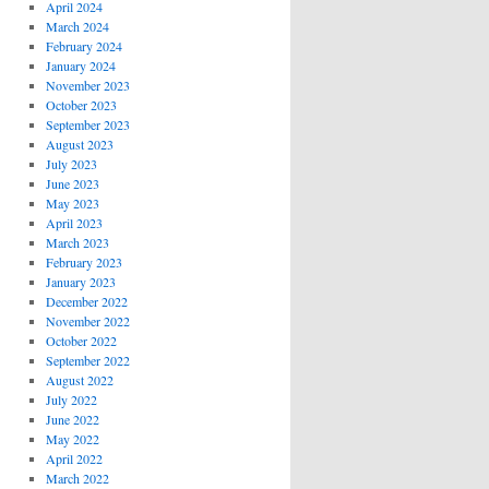
April 2024
March 2024
February 2024
January 2024
November 2023
October 2023
September 2023
August 2023
July 2023
June 2023
May 2023
April 2023
March 2023
February 2023
January 2023
December 2022
November 2022
October 2022
September 2022
August 2022
July 2022
June 2022
May 2022
April 2022
March 2022